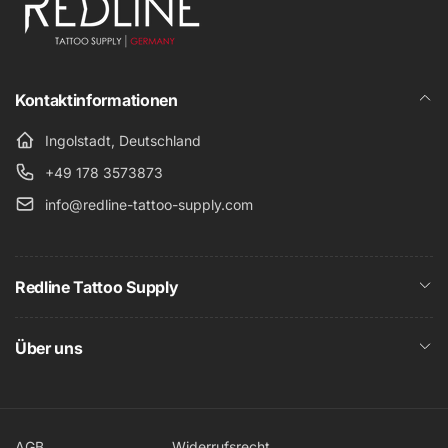
Kontaktinformationen
Ingolstadt, Deutschland
+49 178 3573873
info@redline-tattoo-supply.com
Redline Tattoo Supply
Über uns
AGB
Widerrufsrecht